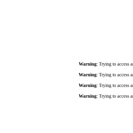
Warning
: Trying to access a
Warning
: Trying to access a
Warning
: Trying to access a
Warning
: Trying to access a