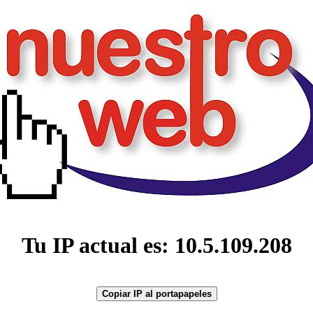
Tu IP actual es: 10.5.109.208
Copiar IP al portapapeles